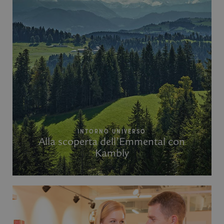
INTORNO UNIVERSO
Alla scoperta dell’Emmental con
Kambly