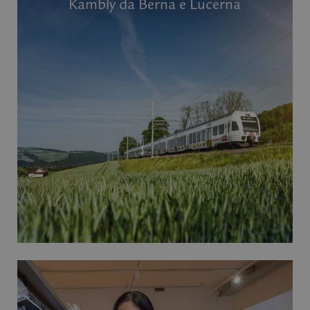
Kambly da Berna e Lucerna