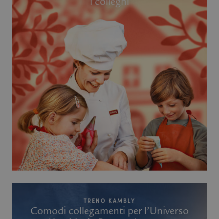
i colleghi
TRENO KAMBLY
Comodi collegamenti per l’Universo