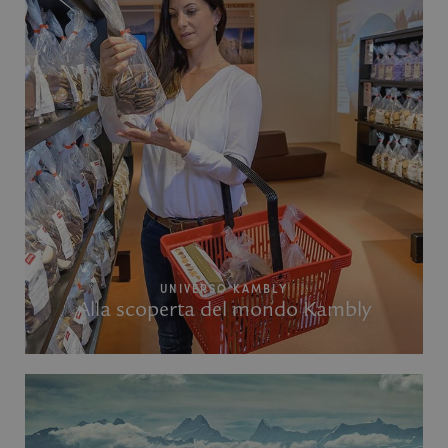
UNIVERSO KAMBLY
Alla scoperta del mondo Kambly