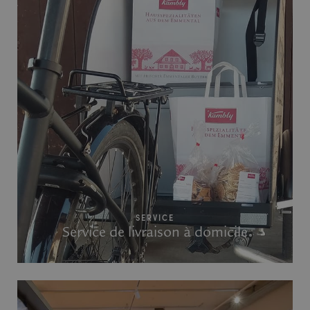
SERVICE
Service de livraison à domicile