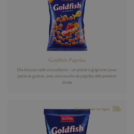
Goldfish Paprika
Des biscuits salés croustillants – un plaisir à grignoter pour
petits et grands, avec une touche de paprika délicatement
dosée
Commander en ligne