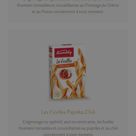
finement torsadées et croustillantes au Fromage de Chèvre
et au Poivre conviennent à tout moment.
Les Ficelles Paprika Chili
Grignotage ou apéritif, seul ou entre amis, les ficelles
finement torsadées et croustillantes au paprika et au chili
conviennent à tout moment