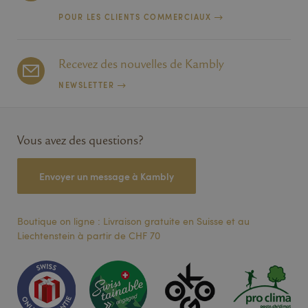
POUR LES CLIENTS COMMERCIAUX
Recevez des nouvelles de Kambly
NEWSLETTER
Vous avez des questions?
Envoyer un message à Kambly
Boutique on ligne : Livraison gratuite en Suisse et au
Liechtenstein à partir de CHF 70