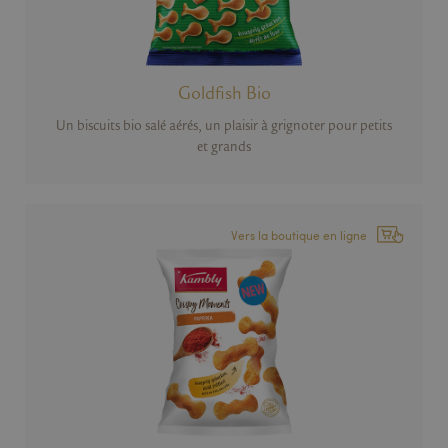
Goldfish Bio
Un biscuits bio salé aérés, un plaisir à grignoter pour petits
et grands
Vers la boutique en ligne