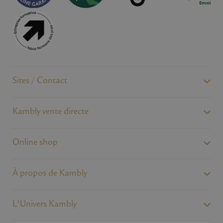
Sites / Contact
Kambly vente directe
Online shop
À propos de Kambly
L'Univers Kambly