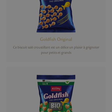
Goldfish Original
Ce biscuit salé croustillant est un délice un plaisir à grignoter
pour petits et grands