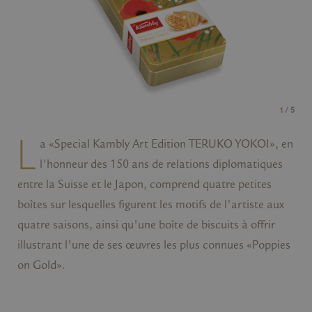
1
/ 5
L
a «Special Kambly Art Edition TERUKO YOKOI», en
l'honneur des 150 ans de relations diplomatiques
entre la Suisse et le Japon, comprend quatre petites
boîtes sur lesquelles figurent les motifs de l'artiste aux
quatre saisons, ainsi qu'une boîte de biscuits à offrir
illustrant l'une de ses œuvres les plus connues «Poppies
on Gold».