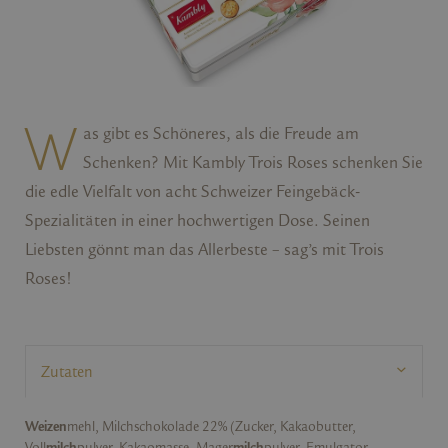
W
as gibt es Schöneres, als die Freude am
Schenken? Mit Kambly Trois Roses schenken Sie
die edle Vielfalt von acht Schweizer Feingebäck-
Spezialitäten in einer hochwertigen Dose. Seinen
Liebsten gönnt man das Allerbeste – sag’s mit Trois
Roses!
Weizen
mehl, Milchschokolade 22% (Zucker, Kakaobutter,