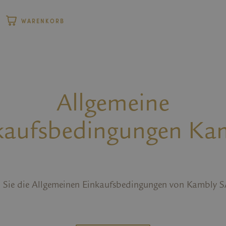
WARENKORB
Allgemeine
kaufsbedingungen Ka
n Sie die Allgemeinen Einkaufsbedingungen von Kambly S