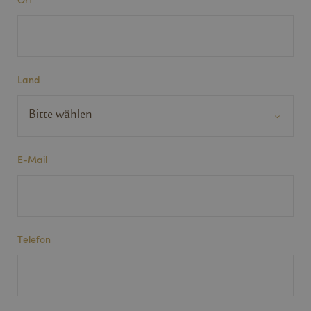
Land
E-Mail
Telefon