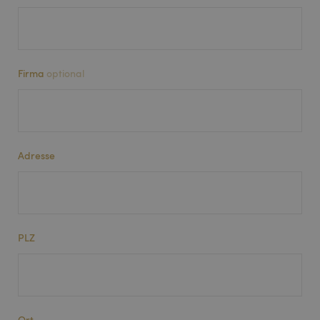
Firma
optional
Adresse
PLZ
Ort