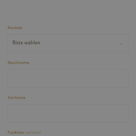
Anrede
Nachname
Vorname
Funktion
optional