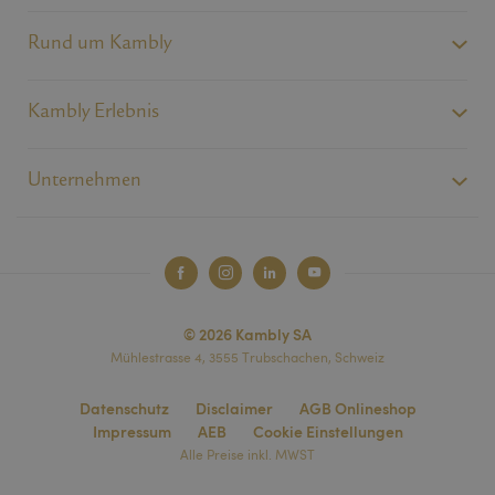
Rund um Kambly
Kambly Erlebnis
Unternehmen
© 2026 Kambly SA
Mühlestrasse 4, 3555 Trubschachen, Schweiz
Datenschutz
Disclaimer
AGB Onlineshop
Impressum
AEB
Cookie Einstellungen
Alle Preise inkl. MWST