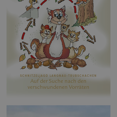
SCHNITZELJAGD LANGNAU-TRUBSCHACHEN
Auf der Suche nach den
verschwundenen Vorräten