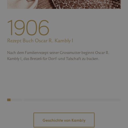
1906
Rezept Buch Oscar R. Kambly I
Nach dem Familienrezept seiner Grossmutter beginnt Oscar R.
Kambly I, das Bretzeli für Dorf- und Talschaft zu backen.
Geschichte von Kambly