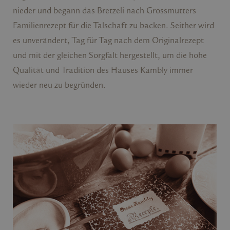
nieder und begann das Bretzeli nach Grossmutters
Familienrezept für die Talschaft zu backen. Seither wird
es unverändert, Tag für Tag nach dem Originalrezept
und mit der gleichen Sorgfalt hergestellt, um die hohe
Qualität und Tradition des Hauses Kambly immer
wieder neu zu begründen.