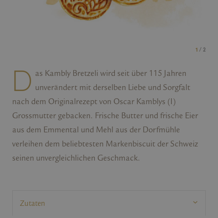
1
/ 2
D
as Kambly Bretzeli wird seit über 115 Jahren
unverändert mit derselben Liebe und Sorgfalt
nach dem Originalrezept von Oscar Kamblys (I)
Grossmutter gebacken. Frische Butter und frische Eier
aus dem Emmental und Mehl aus der Dorfmühle
verleihen dem beliebtesten Markenbiscuit der Schweiz
seinen unvergleichlichen Geschmack.