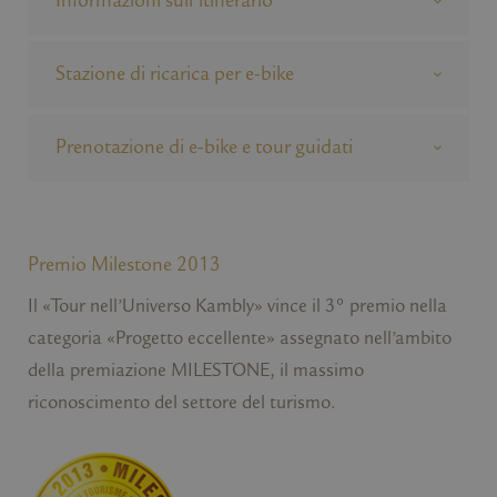
Informazioni sull’itinerario
Stazione di ricarica per e-bike
Prenotazione di e-bike e tour guidati
Premio Milestone 2013
Il «Tour nell’Universo Kambly» vince il 3° premio nella
categoria «Progetto eccellente» assegnato nell’ambito
della premiazione MILESTONE, il massimo
riconoscimento del settore del turismo.