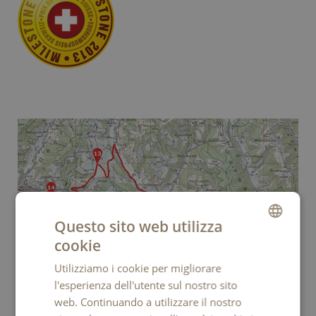
Questo sito web utilizza
cookie
GERMAN
Utilizziamo i cookie per migliorare
FRENCH
l'esperienza dell'utente sul nostro sito
ITALIAN
web. Continuando a utilizzare il nostro