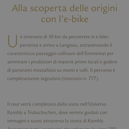
Alla scoperta delle origini
con l’e-bike
U
n itinerario di 30 km da percorrere in e-bike:
partenza e arrivo a Langnau, attraversando il
caratteristico paesaggio collinare dell’Emmental per
ammirare i produttori di materie prime locali e godere
di panorami mozzafiato su monti e valli. Il percorso è
completamente segnalato (itinerario n. 777).
Il tour verrà completato dalla visita nell’Universo
Kambly a Trubschachen, dove verrete guidati con
immagini e suoni attraverso la storia di Kambly.