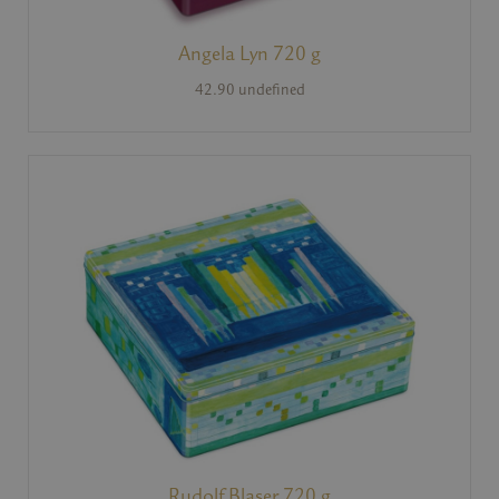
Angela Lyn 720 g
42.90 undefined