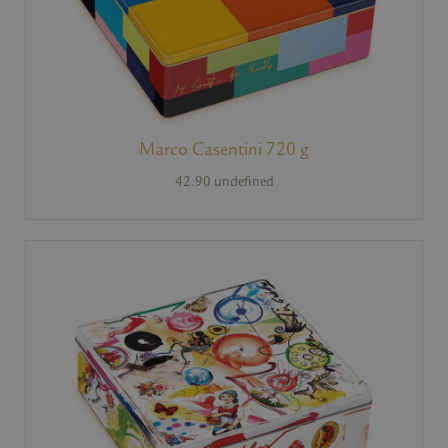
Marco Casentini 720 g
42.90 undefined