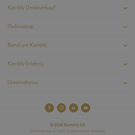
Kambly Direktverkauf
Onlineshop
Rund um Kambly
Kambly Erlebnis
Unternehmen
© 2026 Kambly SA
Mühlestrasse 4, 3555 Trubschachen, Schweiz