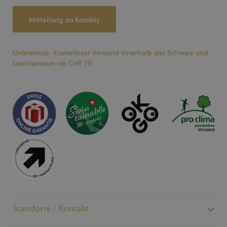
Mitteilung an Kambly
Onlineshop: Kostenloser Versand innerhalb der Schweiz und
Liechtenstein ab CHF 70
Standorte / Kontakt