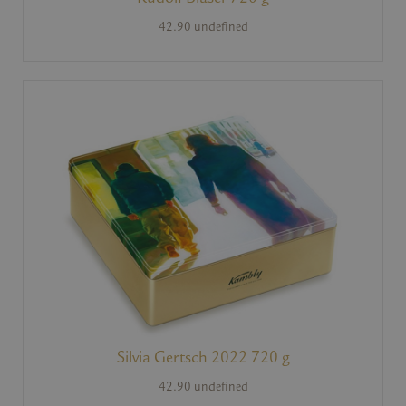
Rudolf Blaser 720 g
42.90 undefined
Silvia Gertsch 2022 720 g
42.90 undefined