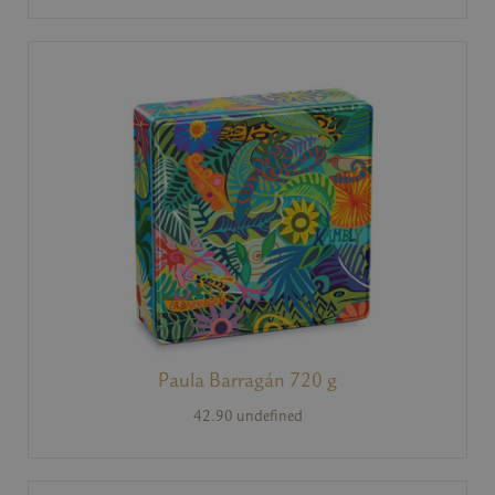
Paula Barragán 720 g
42.90 undefined