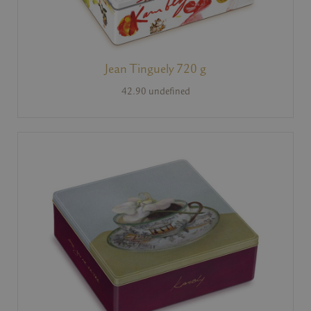
Jean Tinguely 720 g
42.90 undefined