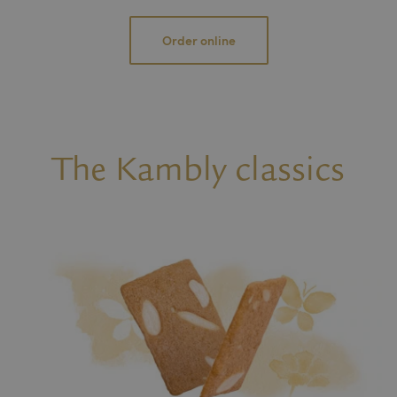
Order online
The Kambly classics